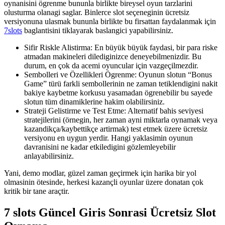
oynanisini ögrenme bununla birlikte bireysel oyun tarzlarini
olusturma olanagi saglar. Binlerce slot seçeneginin ücretsiz
versiyonuna ulasmak bununla birlikte bu firsattan faydalanmak için
7slots
baglantisini tiklayarak baslangici yapabilirsiniz.
Sifir Riskle Alistirma: En büyük büyük faydasi, bir para riske
atmadan makineleri dilediginizce deneyebilmenizdir. Bu
durum, en çok da acemi oyuncular için vazgeçilmezdir.
Sembolleri ve Özellikleri Ögrenme: Oyunun slotun “Bonus
Game” türü farkli sembollerinin ne zaman tetiklendigini nakit
bakiye kaybetme korkusu yasamadan ögrenebilir bu sayede
slotun tüm dinamiklerine hakim olabilirsiniz.
Strateji Gelistirme ve Test Etme: Alternatif bahis seviyesi
stratejilerini (örnegin, her zaman ayni miktarla oynamak veya
kazandikça/kaybettikçe artirmak) test etmek üzere ücretsiz
versiyonu en uygun yerdir. Hangi yaklasimin oyunun
davranisini ne kadar etkiledigini gözlemleyebilir
anlayabilirsiniz.
Yani, demo modlar, güzel zaman geçirmek için harika bir yol
olmasinin ötesinde, herkesi kazançli oyunlar üzere donatan çok
kritik bir tane araçtir.
7 slots Güncel Giris Sonrasi Ücretsiz Slot