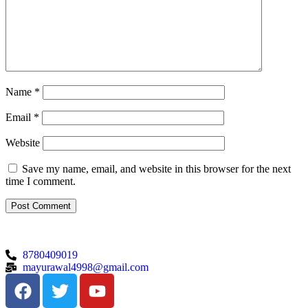
Name
*
Email
*
Website
Save my name, email, and website in this browser for the next
time I comment.
8780409019
mayurawal4998@gmail.com