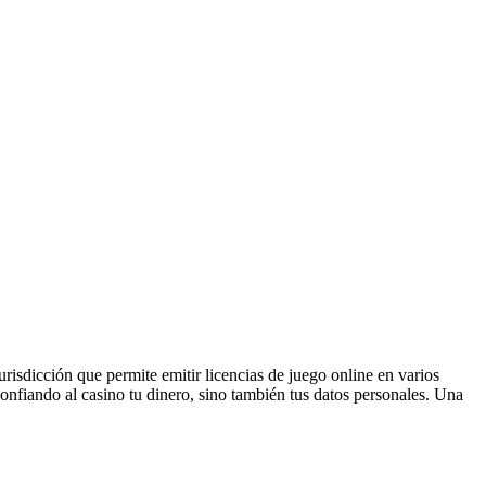
sdicción que permite emitir licencias de juego online en varios
confiando al casino tu dinero, sino también tus datos personales. Una