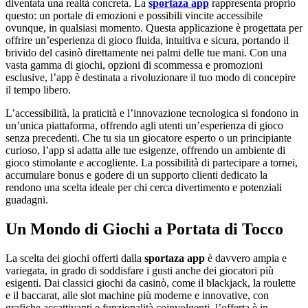
diventata una realtà concreta. La
sportaza app
rappresenta proprio
questo: un portale di emozioni e possibili vincite accessibile
ovunque, in qualsiasi momento. Questa applicazione è progettata per
offrire un’esperienza di gioco fluida, intuitiva e sicura, portando il
brivido del casinò direttamente nei palmi delle tue mani. Con una
vasta gamma di giochi, opzioni di scommessa e promozioni
esclusive, l’app è destinata a rivoluzionare il tuo modo di concepire
il tempo libero.
L’accessibilità, la praticità e l’innovazione tecnologica si fondono in
un’unica piattaforma, offrendo agli utenti un’esperienza di gioco
senza precedenti. Che tu sia un giocatore esperto o un principiante
curioso, l’app si adatta alle tue esigenze, offrendo un ambiente di
gioco stimolante e accogliente. La possibilità di partecipare a tornei,
accumulare bonus e godere di un supporto clienti dedicato la
rendono una scelta ideale per chi cerca divertimento e potenziali
guadagni.
Un Mondo di Giochi a Portata di Tocco
La scelta dei giochi offerti dalla
sportaza app
è davvero ampia e
variegata, in grado di soddisfare i gusti anche dei giocatori più
esigenti. Dai classici giochi da casinò, come il blackjack, la roulette
e il baccarat, alle slot machine più moderne e innovative, con
grafiche accattivanti e funzionalità coinvolgenti, l’offerta è in