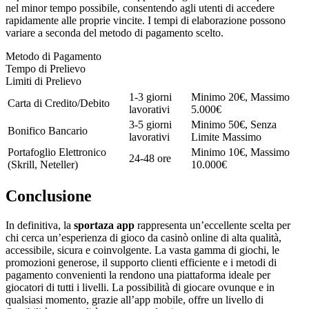
nel minor tempo possibile, consentendo agli utenti di accedere
rapidamente alle proprie vincite. I tempi di elaborazione possono
variare a seconda del metodo di pagamento scelto.
Metodo di Pagamento
Tempo di Prelievo
Limiti di Prelievo
1-3 giorni
Minimo 20€, Massimo
Carta di Credito/Debito
lavorativi
5.000€
3-5 giorni
Minimo 50€, Senza
Bonifico Bancario
lavorativi
Limite Massimo
Portafoglio Elettronico
Minimo 10€, Massimo
24-48 ore
(Skrill, Neteller)
10.000€
Conclusione
In definitiva, la
sportaza app
rappresenta un’eccellente scelta per
chi cerca un’esperienza di gioco da casinò online di alta qualità,
accessibile, sicura e coinvolgente. La vasta gamma di giochi, le
promozioni generose, il supporto clienti efficiente e i metodi di
pagamento convenienti la rendono una piattaforma ideale per
giocatori di tutti i livelli. La possibilità di giocare ovunque e in
qualsiasi momento, grazie all’app mobile, offre un livello di