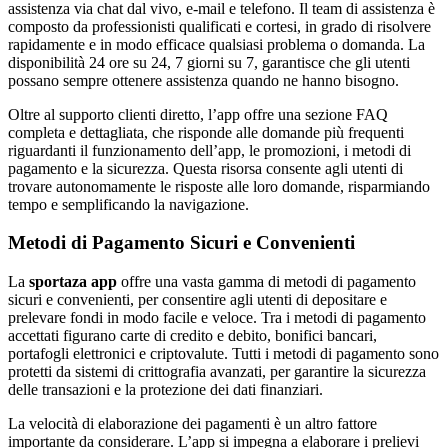
assistenza via chat dal vivo, e-mail e telefono. Il team di assistenza è
composto da professionisti qualificati e cortesi, in grado di risolvere
rapidamente e in modo efficace qualsiasi problema o domanda. La
disponibilità 24 ore su 24, 7 giorni su 7, garantisce che gli utenti
possano sempre ottenere assistenza quando ne hanno bisogno.
Oltre al supporto clienti diretto, l’app offre una sezione FAQ
completa e dettagliata, che risponde alle domande più frequenti
riguardanti il funzionamento dell’app, le promozioni, i metodi di
pagamento e la sicurezza. Questa risorsa consente agli utenti di
trovare autonomamente le risposte alle loro domande, risparmiando
tempo e semplificando la navigazione.
Metodi di Pagamento Sicuri e Convenienti
La
sportaza app
offre una vasta gamma di metodi di pagamento
sicuri e convenienti, per consentire agli utenti di depositare e
prelevare fondi in modo facile e veloce. Tra i metodi di pagamento
accettati figurano carte di credito e debito, bonifici bancari,
portafogli elettronici e criptovalute. Tutti i metodi di pagamento sono
protetti da sistemi di crittografia avanzati, per garantire la sicurezza
delle transazioni e la protezione dei dati finanziari.
La velocità di elaborazione dei pagamenti è un altro fattore
importante da considerare. L’app si impegna a elaborare i prelievi