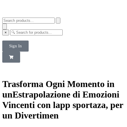
×
Sign In
Trasforma Ogni Momento in
unEstrapolazione di Emozioni
Vincenti con lapp sportaza, per
un Divertimen