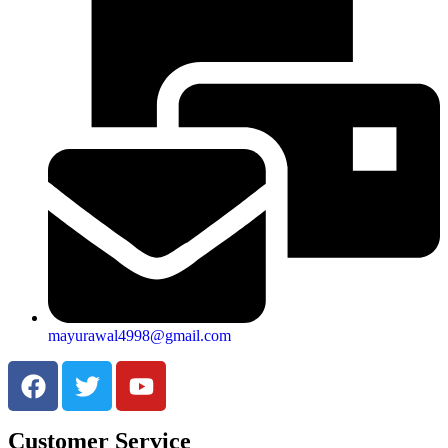
mayurawal4998@gmail.com
Customer Service