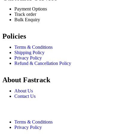
Payment Options
Track order
Bulk Enquiry
Policies
Terms & Conditions
Shipping Policy
Privacy Policy
Refund & Cancellation Policy
About Fastrack
About Us
Contact Us
Terms & Conditions
Privacy Policy