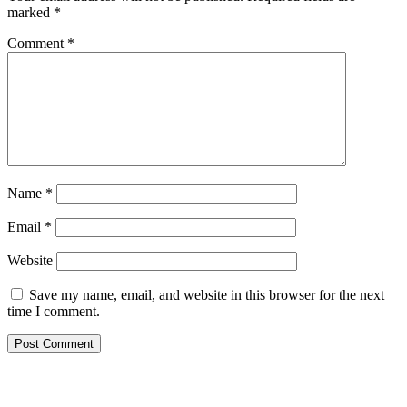
marked
*
Comment
*
Name
*
Email
*
Website
Save my name, email, and website in this browser for the next
time I comment.