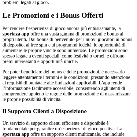
problemi legati al gioco.
Le Promozioni e i Bonus Offerti
Per rendere l’esperienza di gioco ancora più entusiasmante, la
sportaza app
offre una vasta gamma di promozioni e bonus ai
propri utenti. Dai bonus di benvenuto per i nuovi giocatori ai bonus
di deposito, ai free spin e ai programmi fedeltà, le opportunità di
aumentare le proprie vincite sono numerose. Le promozioni sono
spesso legate a eventi speciali, come festività o tornei, e offrono
premi interessanti e opportunità uniche.
Per poter beneficiare dei bonus e delle promozioni, è necessario
leggere attentamente i termini e le condizioni, prestando attenzione
ai requisiti di puntata e alle limitazioni applicabili. L’app rende
l’informazione facilmente accessibile, consentendo agli utenti di
comprendere appieno le regole delle promozioni e di massimizzare
le proprie possibilità di vincita.
Il Supporto Clienti a Disposizione
Un servizio di supporto clienti efficiente e disponibile è
fondamentale per garantire un’esperienza di gioco positiva. La
sportaza app
offre un supporto clienti multicanale, che include