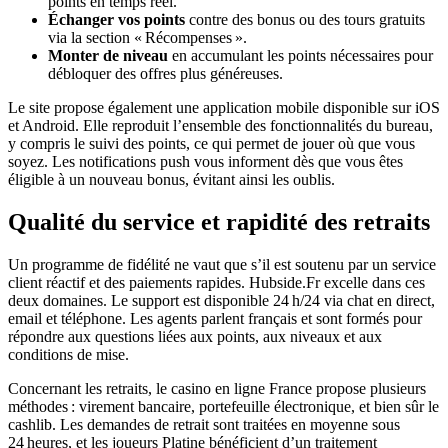
points en temps réel.
Échanger vos points
contre des bonus ou des tours gratuits
via la section « Récompenses ».
Monter de niveau
en accumulant les points nécessaires pour
débloquer des offres plus généreuses.
Le site propose également une application mobile disponible sur iOS
et Android. Elle reproduit l’ensemble des fonctionnalités du bureau,
y compris le suivi des points, ce qui permet de jouer où que vous
soyez. Les notifications push vous informent dès que vous êtes
éligible à un nouveau bonus, évitant ainsi les oublis.
Qualité du service et rapidité des retraits
Un programme de fidélité ne vaut que s’il est soutenu par un service
client réactif et des paiements rapides. Hubside.Fr excelle dans ces
deux domaines. Le support est disponible 24 h/24 via chat en direct,
email et téléphone. Les agents parlent français et sont formés pour
répondre aux questions liées aux points, aux niveaux et aux
conditions de mise.
Concernant les retraits, le casino en ligne France propose plusieurs
méthodes : virement bancaire, portefeuille électronique, et bien sûr le
cashlib. Les demandes de retrait sont traitées en moyenne sous
24 heures, et les joueurs Platine bénéficient d’un traitement