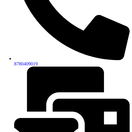
8780409019