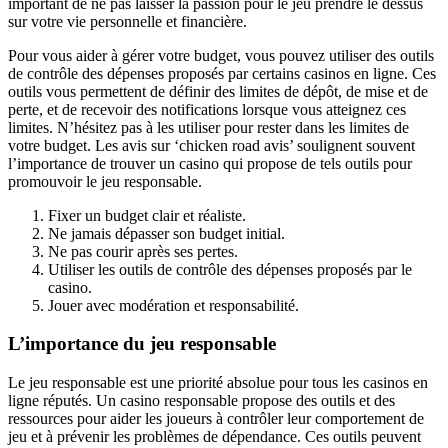
important de ne pas laisser la passion pour le jeu prendre le dessus
sur votre vie personnelle et financière.
Pour vous aider à gérer votre budget, vous pouvez utiliser des outils
de contrôle des dépenses proposés par certains casinos en ligne. Ces
outils vous permettent de définir des limites de dépôt, de mise et de
perte, et de recevoir des notifications lorsque vous atteignez ces
limites. N’hésitez pas à les utiliser pour rester dans les limites de
votre budget. Les avis sur ‘chicken road avis’ soulignent souvent
l’importance de trouver un casino qui propose de tels outils pour
promouvoir le jeu responsable.
Fixer un budget clair et réaliste.
Ne jamais dépasser son budget initial.
Ne pas courir après ses pertes.
Utiliser les outils de contrôle des dépenses proposés par le
casino.
Jouer avec modération et responsabilité.
L’importance du jeu responsable
Le jeu responsable est une priorité absolue pour tous les casinos en
ligne réputés. Un casino responsable propose des outils et des
ressources pour aider les joueurs à contrôler leur comportement de
jeu et à prévenir les problèmes de dépendance. Ces outils peuvent