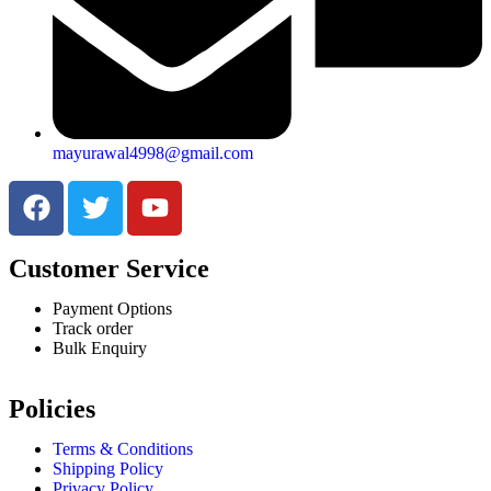
mayurawal4998@gmail.com
Customer Service
Payment Options
Track order
Bulk Enquiry
Policies
Terms & Conditions
Shipping Policy
Privacy Policy