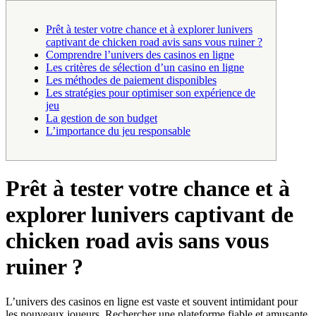
Prêt à tester votre chance et à explorer lunivers
captivant de chicken road avis sans vous ruiner ?
Comprendre l’univers des casinos en ligne
Les critères de sélection d’un casino en ligne
Les méthodes de paiement disponibles
Les stratégies pour optimiser son expérience de
jeu
La gestion de son budget
L’importance du jeu responsable
Prêt à tester votre chance et à
explorer lunivers captivant de
chicken road avis sans vous
ruiner ?
L’univers des casinos en ligne est vaste et souvent intimidant pour
les nouveaux joueurs. Rechercher une plateforme fiable et amusante