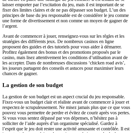
laisser emporter par l’excitation du jeu, mais il est important de se
fixer des limites claires et de ne pas dépasser son budget. L’un des
principes de base du jeu responsable est de considérer le jeu comme
une forme de divertissement et non comme un moyen de gagner de
l’argent.
Avant de commencer à jouer, renseignez-vous sur les règles et les
stratégies des différents jeux. De nombreux casinos en ligne
proposent des guides et des tutoriels pour vous aider à démarrer.
Profitez également des bonus et des promotions proposés par le
casino, mais lisez attentivement les conditions d’utilisation avant de
les accepter. Dans de nombreuses discussions ‘chicken road avis’,
les joueurs partagent des conseils et astuces pour maximiser leurs
chances de gagner.
La gestion de son budget
La gestion de son budget est un aspect crucial du jeu responsable.
Fixez-vous un budget clair et réaliste avant de commencer à jouer et
respectez-le scrupuleusement. Ne misez jamais plus que ce que vous
pouvez vous permettre de perdre et évitez de courir après vos pertes.
Si vous vous sentez dépassé par vos dépenses, n’hésitez pas à
solliciter de l’aide auprès d’un organisme spécialisé. Gardez à
l’esprit que le jeu doit rester une activité amusante et contrôlée. Il est