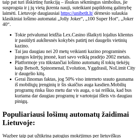
taip pat turi išskirtinę funkciją – išsukus sėkmingus simbolius, jie
susprogsta ir į jų vietą įkrenta nauji, suteikiant papildomą galimybę
laimėti. Lietuvoje daugiausiai
https://unibetlt.lt/
dėmesio sulaukia
klasikiniai lošimo automatai „Jolly Joker“, „100 Super Hot“, „Joker
40“.
Tokie privalumai leidžia Lex.Casino išlaikyti lojalius klientus
ir pasiūlyti aukštesnės kokybės patirtį nei daugelis vietinių
kazino.
Tai jau daugiau nei 20 metų veikianti kazino programinės
įrangos kūrėjų įmonė, kuri savo veiklą pradėjo 2002 metais.
Platformoje yra tūkstančiai lošimo automatų iš tokių tiekėjų
kaip Betsoft, Spinomenal, Evolution, Yggdrasil, NoLimit City
ir daugelio kitų.
Gerai žinomas faktas, jog 50% viso interneto srauto gaunama
iš mobiliųjų įrenginių ir šis skaičius auga kasdien.Mobilių
programų rinka šiuo metu dar vis auga, o tai reiškia, kad bus
kuriama dar daugiau programų ir vartotojai išleis vis daugiau
pinigų.
Populiariausi lošimų automatų žaidimai
Lietuvoje:
Wazbee taip pat užtikrina patogius mokėjimus per lietuviškus