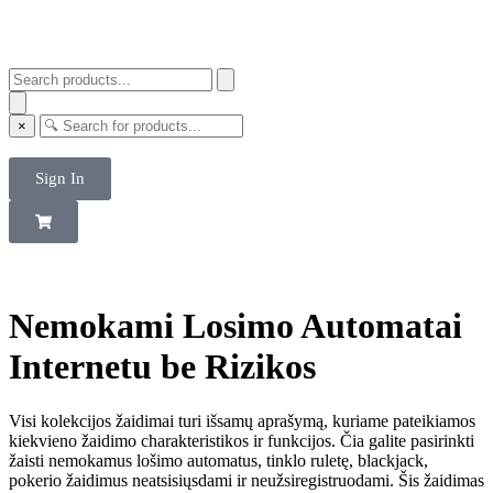
×
Sign In
Nemokami Losimo Automatai
Internetu be Rizikos
Visi kolekcijos žaidimai turi išsamų aprašymą, kuriame pateikiamos
kiekvieno žaidimo charakteristikos ir funkcijos. Čia galite pasirinkti
žaisti nemokamus lošimo automatus, tinklo ruletę, blackjack,
pokerio žaidimus neatsisiųsdami ir neužsiregistruodami. Šis žaidimas