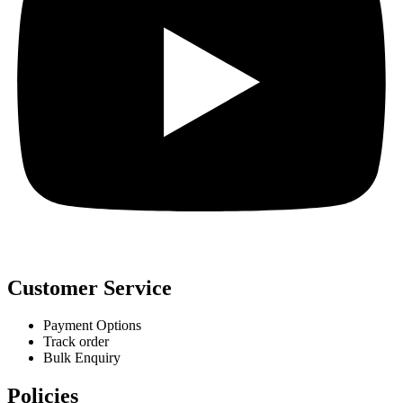
Customer Service
Payment Options
Track order
Bulk Enquiry
Policies