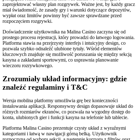
zaprojektować własny plan rozgrywek. Ważne jest, by każdy gracz
miał świadomość, że zasady gry i warunki dotyczące depozytów,
wypłat oraz limitów powinny być zawsze sprawdzane przed
rozpoczęciem rozgrywki.
Doświadczenie użytkownika na Malina Casino zaczyna się od
prostego procesu rejestracji, który prowadzi do łatwego logowania.
Platforma stawia na przejrzysty interfejs i intuicyjny design, co
pozwala szybko odnaleźć ulubione tytuły. Wśród elementów
kluczowych znajduje się możliwość poruszania się między sekcją
kasyna a zakładami sportowymi, co usprawnia planowanie
wieczoru rozrywkowego.
Zrozumiały układ informacyjny: gdzie
znaleźć regulaminy i T&C
Wersja mobilna platformy umożliwia grę bez konieczności
instalowania aplikacji. Responsywny design dopasowuje układ do
różnych rozmiarów ekranów, co pozwala na wygodny dostęp do
konta, ulubionych gier i funkcji kasyna na telefonie lub tablecie.
Platforma Malina Casino prezentuje czysty układ z wyraźnymi
kategoriami i łatwą w nawigacji górną belką. Użytkownik
rozpoczyna od wyboru sekcji, a następnie korzysta z filtrów oraz