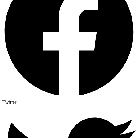
Twitter