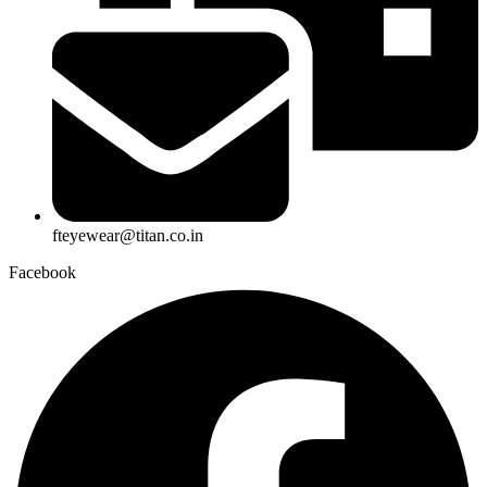
fteyewear@titan.co.in
Facebook