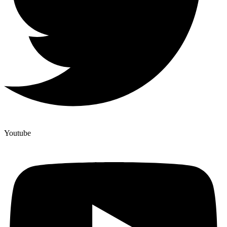
Youtube