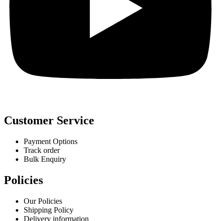
Customer Service
Payment Options
Track order
Bulk Enquiry
Policies
Our Policies
Shipping Policy
Delivery information