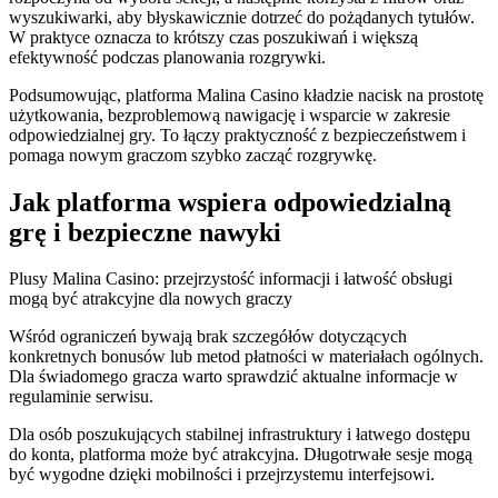
wyszukiwarki, aby błyskawicznie dotrzeć do pożądanych tytułów.
W praktyce oznacza to krótszy czas poszukiwań i większą
efektywność podczas planowania rozgrywki.
Podsumowując, platforma Malina Casino kładzie nacisk na prostotę
użytkowania, bezproblemową nawigację i wsparcie w zakresie
odpowiedzialnej gry. To łączy praktyczność z bezpieczeństwem i
pomaga nowym graczom szybko zacząć rozgrywkę.
Jak platforma wspiera odpowiedzialną
grę i bezpieczne nawyki
Plusy Malina Casino: przejrzystość informacji i łatwość obsługi
mogą być atrakcyjne dla nowych graczy
Wśród ograniczeń bywają brak szczegółów dotyczących
konkretnych bonusów lub metod płatności w materiałach ogólnych.
Dla świadomego gracza warto sprawdzić aktualne informacje w
regulaminie serwisu.
Dla osób poszukujących stabilnej infrastruktury i łatwego dostępu
do konta, platforma może być atrakcyjna. Długotrwałe sesje mogą
być wygodne dzięki mobilności i przejrzystemu interfejsowi.