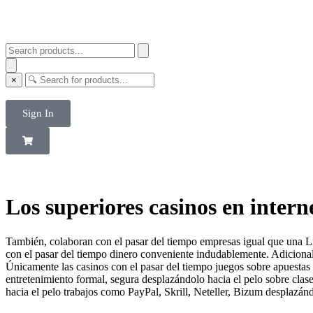
×
Sign In
Los superiores casinos en inter
También, colaboran con el pasar del tiempo empresas igual que una 
con el pasar del tiempo dinero conveniente indudablemente. Adicional
Únicamente las casinos con el pasar del tiempo juegos sobre apuestas 
entretenimiento formal, segura desplazándolo hacia el pelo sobre clase
hacia el pelo trabajos como PayPal, Skrill, Neteller, Bizum desplazánd