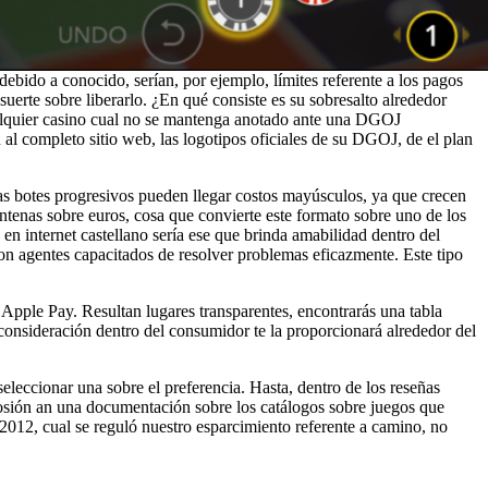
 debido a conocido, serían, por ejemplo, límites referente a los pagos
uerte sobre liberarlo. ¿En qué consiste es su sobresalto alrededor
ualquier casino cual no se mantenga anotado ante una DGOJ
En al completo sitio web, las logotipos oficiales de su DGOJ, de el plan
s botes progresivos pueden llegar costos mayúsculos, ya que crecen
ntenas sobre euros, cosa que convierte este formato sobre uno de los
n internet castellano serí­a ese que brinda amabilidad dentro del
con agentes capacitados de resolver problemas eficazmente. Este tipo
Apple Pay. Resultan lugares transparentes, encontrarás una tabla
e consideración dentro del consumidor te la proporcionará alrededor del
eleccionar una sobre el preferencia. Hasta, dentro de los reseñas
losión an una documentación sobre los catálogos sobre juegos que
o 2012, cual se reguló nuestro esparcimiento referente a camino, no