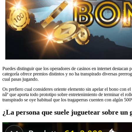
Puedes distinguir que los operadores de casinos en internet destacan p
categoría ofrece premios distintos y no ha transpirado diversas prerro
cual pasas jugando.
Os prefiero cual consideres oriente elemento sin apelar el bono con el 
nâº que aporta todo prototipo sobre entretenimiento de terminar el roll
transpirado se oye habitual que los tragaperras cuenten con algún 50
¿La persona que suele juguetear sobre un g