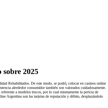
o sobre 2025
dad Rehabilitados. De este modo, se podrí¡ colocar en casinos online
asistencia alrededor consumidor también son valorados cuidadosamente.
 referente a modelos trucos, por lo cual mismamente la pericia de
line Argentina son las tarjetas de reputación y débito, desplazándolo