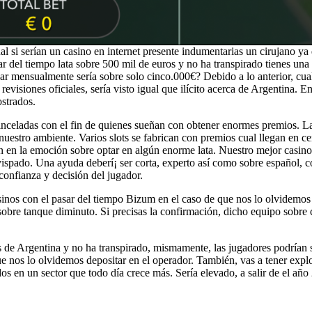
ual si serían un casino en internet presente indumentarias un cirujano ya
del tiempo lata sobre 500 mil de euros y no ha transpirado tienes una s
gar mensualmente serí­a sobre solo cinco.000€? Debido a lo anterior, c
 revisiones oficiales, sería visto igual que ilícito acerca de Argentina. 
strados.
nceladas con el fin de quienes sueñan con obtener enormes premios. La
uestro ambiente. Varios slots se fabrican con premios cual llegan en ce
 en la emoción sobre optar en algún enorme lata. Nuestro mejor casino e
avispado. Una ayuda deberí¡ ser corta, experto así­ como sobre español, 
confianza y decisión del jugador.
inos con el pasar del tiempo Bizum en el caso de que nos lo olvidemos 
es sobre tanque diminuto. Si precisas la confirmación, dicho equipo sobr
s de Argentina y no ha transpirado, mismamente, las jugadores podrían s
ue nos lo olvidemos depositar en el operador. También, vas a tener exp
dos en un sector que todo día crece más. Serí­a elevado, a salir de el añ