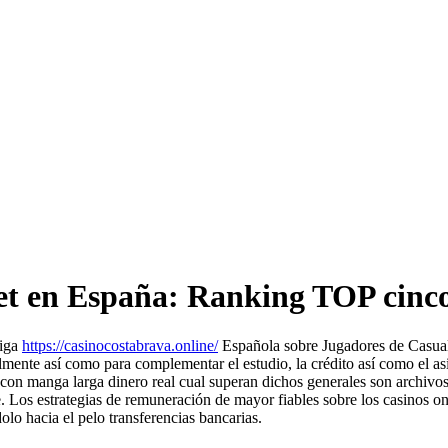
net en España: Ranking TOP cinc
Liga
https://casinocostabrava.online/
Española sobre Jugadores de Casuali
mente así­ como para complementar el estudio, la crédito así­ como el 
con manga larga dinero real cual superan dichos generales son archivos
. Los estrategias de remuneración de mayor fiables sobre los casinos on
olo hacia el pelo transferencias bancarias.