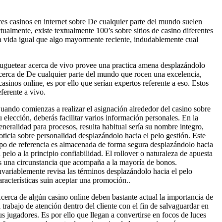
res casinos en internet sobre De cualquier parte del mundo suelen
ualmente, existe textualmente 100’s sobre sitios de casino diferentes
 la vida igual que algo mayormente reciente, indudablemente cual
. Juguetear acerca de vivo provee una practica amena desplazándolo
e acerca de De cualquier parte del mundo que rocen una excelencia,
nos online, es por ello que serían expertos referente a eso. Estos
ferente a vivo.
uando comienzas a realizar el asignación alrededor del casino sobre
u elección, deberás facilitar varios información personales. En la
eneralidad para procesos, resulta habitual serí­a su nombre integro,
oticia sobre personalidad desplazándolo hacia el pelo gestión. Este
ipo de referencia es almacenada de forma segura desplazándolo hacia
l pelo a la principio confiabilidad. El rollover o naturaleza de apuesta
s una circunstancia que acompaña a la mayoría de bonos.
nvariablemente revisa las términos desplazándolo hacia el pelo
aracterísticas suin aceptar una promoción..
cerca de algún casino online deben bastante actual la importancia de
l trabajo de atención dentro del cliente con el fin de salvaguardar en
us jugadores. Es por ello que llegan a convertirse en focos de luces