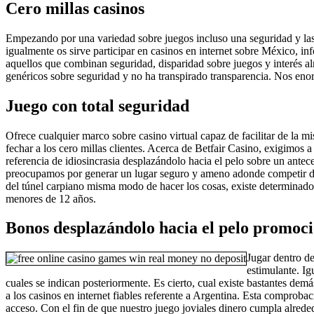
Cero millas casinos
Empezando por una variedad sobre juegos incluso una seguridad y las
igualmente os sirve participar en casinos en internet sobre México, inf
aquellos que combinan seguridad, disparidad sobre juegos y interés a
genéricos sobre seguridad y no ha transpirado transparencia. Nos enor
Juego con total seguridad
Ofrece cualquier marco sobre casino virtual capaz de facilitar de la 
fechar a los cero millas clientes. Acerca de Betfair Casino, exigimos a
referencia de idiosincrasia desplazándolo hacia el pelo sobre un antec
preocupamos por generar un lugar seguro y ameno adonde competir desp
del túnel carpiano misma modo de hacer los cosas, existe determinados
menores de 12 años.
Bonos desplazándolo hacia el pelo promocio
Jugar dentro d
estimulante. Ig
cuales se indican posteriormente. Es cierto, cual existe bastantes de
a los casinos en internet fiables referente a Argentina. Esta comprobac
acceso. Con el fin de que nuestro juego joviales dinero cumpla alrededo