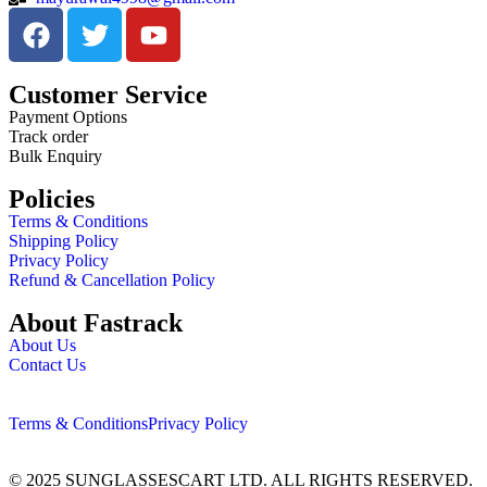
Customer Service
Payment Options
Track order
Bulk Enquiry
Policies
Terms & Conditions
Shipping Policy
Privacy Policy
Refund & Cancellation Policy
About Fastrack
About Us
Contact Us
Terms & Conditions
Privacy Policy
© 2025 SUNGLASSESCART LTD. ALL RIGHTS RESERVED.