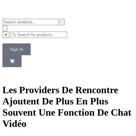
×
Sign In
Les Providers De Rencontre
Ajoutent De Plus En Plus
Souvent Une Fonction De Chat
Vidéo