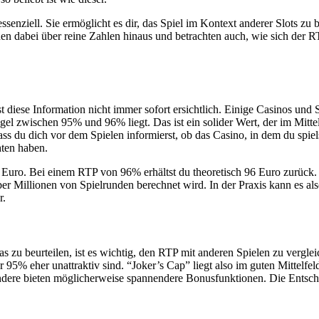
essenziell. Sie ermöglicht es dir, das Spiel im Kontext anderer Slots z
hen dabei über reine Zahlen hinaus und betrachten auch, wie sich der RT
diese Information nicht immer sofort ersichtlich. Einige Casinos und S
gel zwischen 95% und 96% liegt. Das ist ein solider Wert, der im Mittelf
dass du dich vor dem Spielen informierst, ob das Casino, in dem du spi
hten haben.
Euro. Bei einem RTP von 96% erhältst du theoretisch 96 Euro zurück. 
er Millionen von Spielrunden berechnet wird. In der Praxis kann es a
r.
s zu beurteilen, ist es wichtig, den RTP mit anderen Spielen zu vergl
 95% eher unattraktiv sind. “Joker’s Cap” liegt also im guten Mittelfe
Andere bieten möglicherweise spannendere Bonusfunktionen. Die Entschei