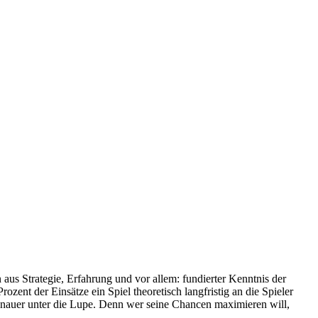
 aus Strategie, Erfahrung und vor allem: fundierter Kenntnis der
ozent der Einsätze ein Spiel theoretisch langfristig an die Spieler
genauer unter die Lupe. Denn wer seine Chancen maximieren will,