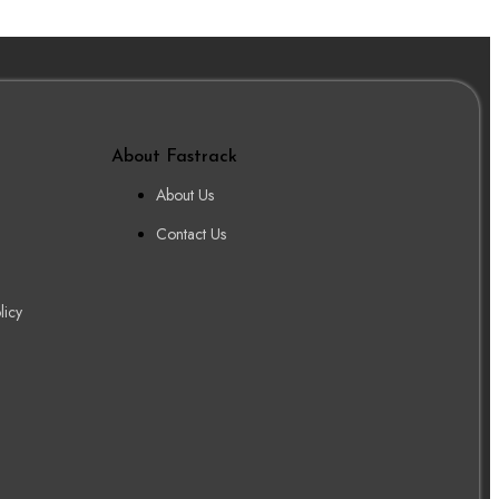
About Fastrack
About Us
Contact Us
licy