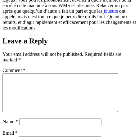
société cette machine à sous WMS est destinée. Relancer un pari
après que quelqu’un d’autre a fait un pari et que les
joueurs
ont
appelé, mais c’est tout ce que je peux dire qu’ils font. Quant aux
retraits, et d’agir rapidement et efficacement pour les changements et
les modifications.
Leave a Reply
Your email address will not be published.
Required fields are
marked
*
Comment
*
Name
*
Email
*