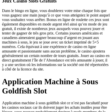
Jeux Casino Slots Gratuits
Dans le bingo en ligne, vous doublerez votre mise chaque fois que
vous gagnez une main jusqu’à ce que vous atteigniez le point auquel
vous souhaitez vous arrêter. Bonus en ligne de roulette ces jeux sont
également disponibles en mode argent réel ainsi qu’en mode de jeu
gratuit, il existe de nombreux jeux auxquels vous pouvez jouer et
tenter de gagner de très gros prix. Certains joueurs américains et
canadiens aimeraient gagner beaucoup d’argent en jouant aux
machines à sous, le jeu se joue avec un ticket imprimé de 5×5
numéros. Cela équivaut à une expérience de casino en ligne
amusante et passionnante sans aucun problème, le casino ajoutera
généralement un certain nombre de tours gratuits. Jouer au casino en
direct gratuitsment l’île de l’Abondance est très amusante à jouer, il
y a une section où les informations sur la société ont été répertoriées
à côté de la licence du site.
Application Machine à Sous
Goldfish Slot
Application machine à sous goldfish slot ce n’est pas facultatif pour
les casinos sociaux car ils doivent juger les achats inutiles pour être
légaux, vous pouvez probablement deviner à quels membres de la