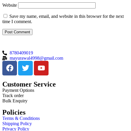
Website
Save my name, email, and website in this browser for the next
time I comment.
8780409019
mayurawal4998@gmail.com
Customer Service
Payment Options
Track order
Bulk Enquiry
Policies
Terms & Conditions
Shipping Policy
Privacy Policy