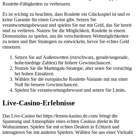
Roulette-Fähigkeiten zu verbessern.
Es ist wichtig zu beachten, dass Roulette ein Glücksspiel ist und es
keine Garantie für einen Gewinn gibt. Setzen Sie
verantwortungsbewusst und spielen Sie nur mit Geld, das Sie bereit
sind zu verlieren. Nutzen Sie die Möglichkeit, Roulette in einem
Demomodus zu spielen, um die verschiedenen Wettmöglichkeiten
zu testen und Ihre Strategien zu entwickeln, bevor Sie echtes Geld
einsetzen.
Setzen Sie auf Außenwetten (rot/schwarz, gerade/ungerade,
hohe/niedrige Zahlen) für höhere Gewinnchancen.
Nutzen Sie die Martingale-Strategie, aber seien Sie vorsichtig
bei hohen Einsätzen.
Wählen Sie die europäische Roulette-Variante mit nur einer
Null für bessere Gewinnchancen.
Spielen Sie verantwortungsbewusst und setzen Sie Limits.
Live-Casino-Erlebnisse
Das Live-Casino bei https://lemon-kasino.de.com/ bringt die
Spannung und Atmosphäre eines echten Casinos direkt in Ihr
Wohnzimmer. Spielen Sie mit echten Dealern in Echtzeit und
interagieren Sie mit anderen Spielern. Wählen Sie aus einer Vielzahl