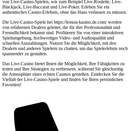
von Live-Casino-Spielen, wie zum Beispiel Live-Roulette, Live-
Blackjack, Live-Baccarat und Live-Poker. Erleben Sie ein
authentisches Casino-Erlebnis, ohne das Haus verlassen zu müssen.
Die Live-Casino-Spiele bei https://lemon-kasino.de.com/ werden
von erfahrenen Dealern geleitet, die für ihre Professionalität und
Freundlichkeit bekannt sind. Profitieren Sie von einer interaktiven
Spielumgebung, hochwertiger Video- und Audioqualität und
schnellen Auszahlungen. Nutzen Sie die Möglichkeit, mit den
Dealern und anderen Spielern zu chatten, um das Spielerlebnis noch
spannender zu gestalten.
Das Live-Casino bietet Ihnen die Möglichkeit, Ihre Fähigkeiten zu
testen und Ihre Strategien zu verbessern, während Sie gleichzeitig
die Atmosphäre eines echten Casinos genießen. Entdecken Sie die
Vielfalt der Live-Casino-Spiele und finden Sie Ihren persönlichen
Favoriten!