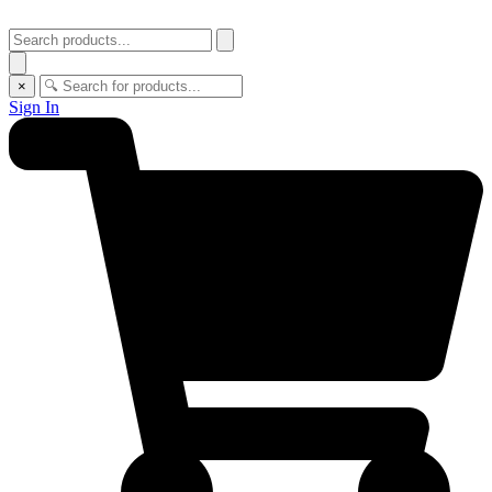
×
Sign In