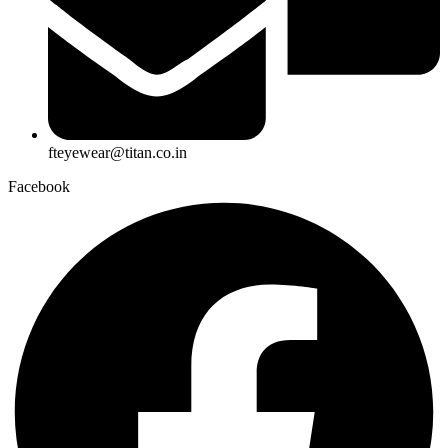
fteyewear@titan.co.in
Facebook