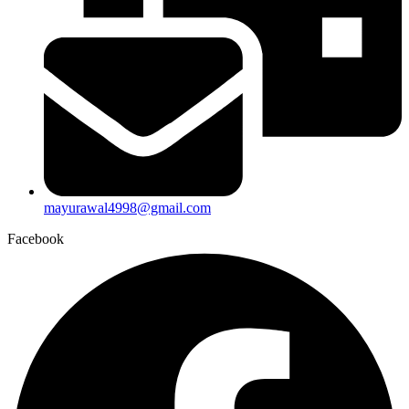
mayurawal4998@gmail.com
Facebook