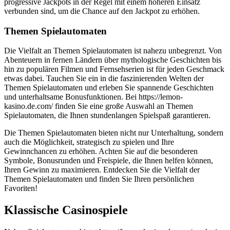
progressive Jackpots in der Regel mit einem höheren Einsatz
verbunden sind, um die Chance auf den Jackpot zu erhöhen.
Themen Spielautomaten
Die Vielfalt an Themen Spielautomaten ist nahezu unbegrenzt. Von
Abenteuern in fernen Ländern über mythologische Geschichten bis
hin zu populären Filmen und Fernsehserien ist für jeden Geschmack
etwas dabei. Tauchen Sie ein in die faszinierenden Welten der
Themen Spielautomaten und erleben Sie spannende Geschichten
und unterhaltsame Bonusfunktionen. Bei https://lemon-
kasino.de.com/ finden Sie eine große Auswahl an Themen
Spielautomaten, die Ihnen stundenlangen Spielspaß garantieren.
Die Themen Spielautomaten bieten nicht nur Unterhaltung, sondern
auch die Möglichkeit, strategisch zu spielen und Ihre
Gewinnchancen zu erhöhen. Achten Sie auf die besonderen
Symbole, Bonusrunden und Freispiele, die Ihnen helfen können,
Ihren Gewinn zu maximieren. Entdecken Sie die Vielfalt der
Themen Spielautomaten und finden Sie Ihren persönlichen
Favoriten!
Klassische Casinospiele