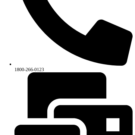
1800-266-0123