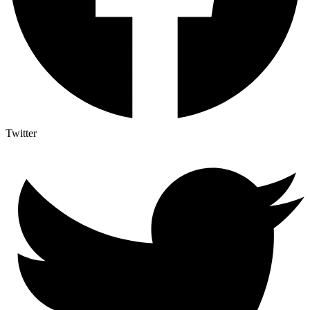
Twitter