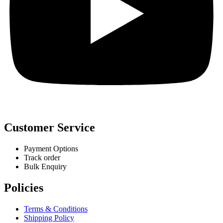
Customer Service
Payment Options
Track order
Bulk Enquiry
Policies
Terms & Conditions
Shipping Policy