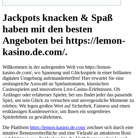
Jackpots knacken & Spaß
haben mit den besten
Angeboten bei https://lemon-
kasino.de.com/.
Willkommen in der aufregenden Welt von https://lemon-
kasino.de.com/, wo Spannung und Glücksspiele in einer brillanten
digitalen Umgebung aufeinandertreffen! Hier erwartet Sie eine
umfangreiche Auswahl an Spielautomaten, klassischen
Casinospielen und innovativen Live-Casino-Erlebnissen. Ob
Anfänger oder erfahrener Spieler, bei uns findet jeder das passende
Spiel, um sein Glück zu versuchen und unvergessliche Momente zu
erleben. Wir legen großen Wert auf Sicherheit, Fairness und einen
erstklassigen Kundenservice, um Ihnen ein sorgenfreies
Spielerlebnis zu gewährleisten.
Die Plattform
https://lemon-kasino.de.com/
zeichnet sich durch eine
intuitive Benutzeroberfläche und eine Vielzahl an attraktiven Boni