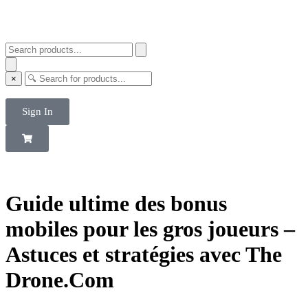
×
Sign In
Guide ultime des bonus
mobiles pour les gros joueurs –
Astuces et stratégies avec The
Drone.Com