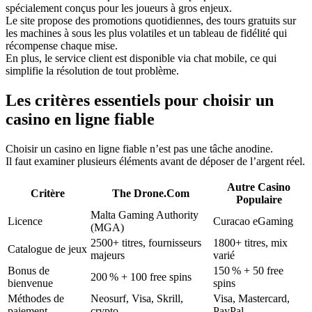
spécialement conçus pour les joueurs à gros enjeux.
Le site propose des promotions quotidiennes, des tours gratuits sur
les machines à sous les plus volatiles et un tableau de fidélité qui
récompense chaque mise.
En plus, le service client est disponible via chat mobile, ce qui
simplifie la résolution de tout problème.
Les critères essentiels pour choisir un
casino en ligne fiable
Choisir un casino en ligne fiable n’est pas une tâche anodine.
Il faut examiner plusieurs éléments avant de déposer de l’argent réel.
Autre Casino
Critère
The Drone.Com
Populaire
Malta Gaming Authority
Licence
Curacao eGaming
(MGA)
2500+ titres, fournisseurs
1800+ titres, mix
Catalogue de jeux
majeurs
varié
Bonus de
150 % + 50 free
200 % + 100 free spins
bienvenue
spins
Méthodes de
Neosurf, Visa, Skrill,
Visa, Mastercard,
paiement
crypto
PayPal