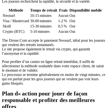
Les joueurs recherchent la rapidité, la sécurité et la variété.
Méthode
Temps de retrait
Frais
Disponibilité mobile
Neosurf
10‑15 minutes
Aucun
Oui
Visa / Mastercard
30‑60 minutes
1‑2 %
Oui
Skrill
15‑30 minutes
0,5 %
Oui
Crypto (BTC)
5‑10 minutes
Aucun
Oui
The Drone.Com accepte le paiement Neosurf, idéal pour les joueurs
qui veulent des retraits instantanés.
Le site propose également le retrait via crypto, qui garantit
l’anonymat et la rapidité.
Pour profiter d’un casino en ligne retrait immédiat, il suffit de
sélectionner la méthode souhaitée dans votre espace client, de saisir
le montant et de valider.
Le processus se termine généralement en moins de vingt minutes, ce
qui est parfait pour les gros joueurs qui ne veulent pas voir leurs
gains bloqués.
Plan d« action pour jouer de façon
responsable et profiter des meilleures
offres