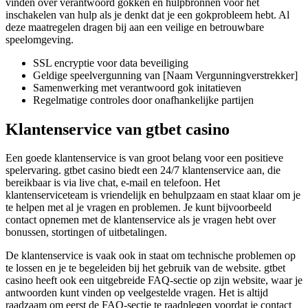
vinden over verantwoord gokken en hulpbronnen voor het
inschakelen van hulp als je denkt dat je een gokprobleem hebt. Al
deze maatregelen dragen bij aan een veilige en betrouwbare
speelomgeving.
SSL encryptie voor data beveiliging
Geldige speelvergunning van [Naam Vergunningverstrekker]
Samenwerking met verantwoord gok initatieven
Regelmatige controles door onafhankelijke partijen
Klantenservice van gtbet casino
Een goede klantenservice is van groot belang voor een positieve
spelervaring. gtbet casino biedt een 24/7 klantenservice aan, die
bereikbaar is via live chat, e-mail en telefoon. Het
klantenserviceteam is vriendelijk en behulpzaam en staat klaar om je
te helpen met al je vragen en problemen. Je kunt bijvoorbeeld
contact opnemen met de klantenservice als je vragen hebt over
bonussen, stortingen of uitbetalingen.
De klantenservice is vaak ook in staat om technische problemen op
te lossen en je te begeleiden bij het gebruik van de website. gtbet
casino heeft ook een uitgebreide FAQ-sectie op zijn website, waar je
antwoorden kunt vinden op veelgestelde vragen. Het is altijd
raadzaam om eerst de FAQ-sectie te raadplegen voordat je contact