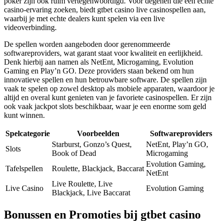
poker zijn ook ruim vertegenwoordigd. Voor degenen die een echte
casino-ervaring zoeken, biedt gtbet casino live casinospellen aan,
waarbij je met echte dealers kunt spelen via een live
videoverbinding.
De spellen worden aangeboden door gerenommeerde
softwareproviders, wat garant staat voor kwaliteit en eerlijkheid.
Denk hierbij aan namen als NetEnt, Microgaming, Evolution
Gaming en Play’n GO. Deze providers staan bekend om hun
innovatieve spellen en hun betrouwbare software. De spellen zijn
vaak te spelen op zowel desktop als mobiele apparaten, waardoor je
altijd en overal kunt genieten van je favoriete casinospellen. Er zijn
ook vaak jackpot slots beschikbaar, waar je een enorme som geld
kunt winnen.
Spelcategorie
Voorbeelden
Softwareproviders
Starburst, Gonzo’s Quest,
NetEnt, Play’n GO,
Slots
Book of Dead
Microgaming
Evolution Gaming,
Tafelspellen
Roulette, Blackjack, Baccarat
NetEnt
Live Roulette, Live
Live Casino
Evolution Gaming
Blackjack, Live Baccarat
Bonussen en Promoties bij gtbet casino