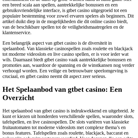
een breed scala aan spellen, aantrekkelijke bonussen en een
gebruiksvriendelijke interface, is gtbet casino uitgegroeid tot een
populaire bestemming voor zowel ervaren spelers als beginners. Dit
artikel duikt diep in de mogelijkheden die dit online casino biedt,
van de beschikbare spellen tot de veiligheidsmaatregelen en de
klantenservice.
Een belangrijk aspect van gtbet casino is de diversiteit in
spelaanbod. Van klassieke casinospellen zoals roulette en blackjack
tot moderne videoslots en live casino spellen, er is voor ieder wat
wils. Daarnaast biedt gtbet casino vaak aantrekkelijke bonussen en
promoties aan, waardoor de spanning en de winstkansen nog verder
verhoogd worden. Een veilige en betrouwbare speelomgeving is
cruciaal, en gtbet casino neemt dit aspect zeer serieus.
Het Spelaanbod van gtbet casino: Een
Overzicht
Het spelaanbod van gtbet casino is indrukwekkend en uitgebreid. Je
kunt er kiezen uit honderden verschillende spellen, waaronder slots,
tafelspellen, en live casinospellen. De slots variëren van klassieke
fruitautomaten tot moderne videoslots met complexe thema’s en
bonus features. Tafelspellen zoals roulette, blackjack, baccarat en