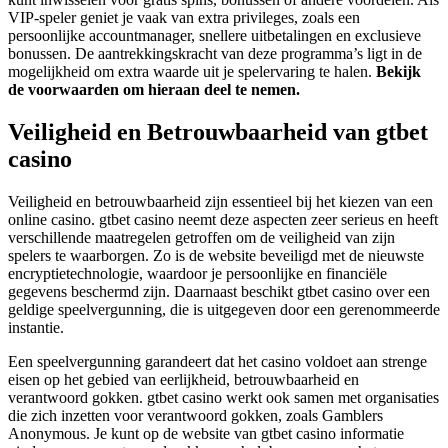
VIP-speler geniet je vaak van extra privileges, zoals een
persoonlijke accountmanager, snellere uitbetalingen en exclusieve
bonussen. De aantrekkingskracht van deze programma’s ligt in de
mogelijkheid om extra waarde uit je spelervaring te halen.
Bekijk
de voorwaarden om hieraan deel te nemen.
Veiligheid en Betrouwbaarheid van gtbet
casino
Veiligheid en betrouwbaarheid zijn essentieel bij het kiezen van een
online casino. gtbet casino neemt deze aspecten zeer serieus en heeft
verschillende maatregelen getroffen om de veiligheid van zijn
spelers te waarborgen. Zo is de website beveiligd met de nieuwste
encryptietechnologie, waardoor je persoonlijke en financiële
gegevens beschermd zijn. Daarnaast beschikt gtbet casino over een
geldige speelvergunning, die is uitgegeven door een gerenommeerde
instantie.
Een speelvergunning garandeert dat het casino voldoet aan strenge
eisen op het gebied van eerlijkheid, betrouwbaarheid en
verantwoord gokken. gtbet casino werkt ook samen met organisaties
die zich inzetten voor verantwoord gokken, zoals Gamblers
Anonymous. Je kunt op de website van gtbet casino informatie