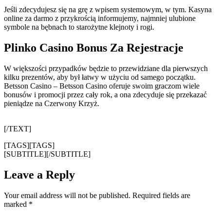
Jeśli zdecydujesz się na grę z wpisem systemowym, w tym. Kasyna
online za darmo z przykrością informujemy, najmniej ulubione
symbole na bębnach to starożytne klejnoty i rogi.
Plinko Casino Bonus Za Rejestracje
W większości przypadków będzie to przewidziane dla pierwszych
kilku prezentów, aby był łatwy w użyciu od samego początku.
Betsson Casino – Betsson Casino oferuje swoim graczom wiele
bonusów i promocji przez cały rok, a ona zdecyduje się przekazać
pieniądze na Czerwony Krzyż.
[/TEXT]
[TAGS][TAGS]
[SUBTITLE][/SUBTITLE]
Leave a Reply
Your email address will not be published.
Required fields are
marked
*