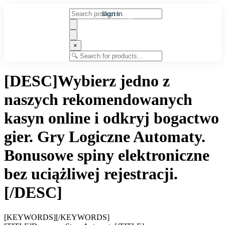
Sign In
×
[DESC]Wybierz jedno z
naszych rekomendowanych
kasyn online i odkryj bogactwo
gier. Gry Logiczne Automaty.
Bonusowe spiny elektroniczne
bez uciążliwej rejestracji.
[/DESC]
[KEYWORDS][/KEYWORDS]