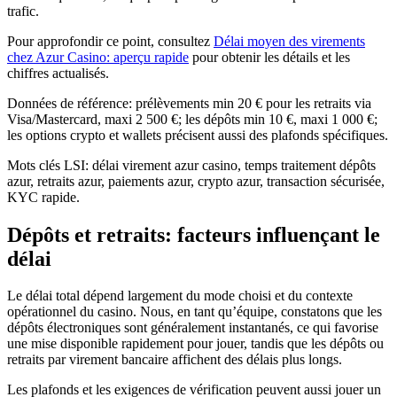
trafic.
Pour approfondir ce point, consultez
Délai moyen des virements
chez Azur Casino: aperçu rapide
pour obtenir les détails et les
chiffres actualisés.
Données de référence: prélèvements min 20 € pour les retraits via
Visa/Mastercard, maxi 2 500 €; les dépôts min 10 €, maxi 1 000 €;
les options crypto et wallets précisent aussi des plafonds spécifiques.
Mots clés LSI: délai virement azur casino, temps traitement dépôts
azur, retraits azur, paiements azur, crypto azur, transaction sécurisée,
KYC rapide.
Dépôts et retraits: facteurs influençant le
délai
Le délai total dépend largement du mode choisi et du contexte
opérationnel du casino. Nous, en tant qu’équipe, constatons que les
dépôts électroniques sont généralement instantanés, ce qui favorise
une mise disponible rapidement pour jouer, tandis que les dépôts ou
retraits par virement bancaire affichent des délais plus longs.
Les plafonds et les exigences de vérification peuvent aussi jouer un