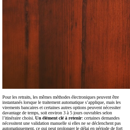
Pour les retraits, les mêmes méthodes électroniques peuvent être
instantanés lorsque le traitement automatique s’applique, mais les
virements bancaires et certaines autres options peuvent nécessiter
davantage de temps, soit environ 3 à 5 jours ouvrables selon
l’itinéraire choisi.
Un élément clé à retenir
: certaines demandes
nécessitent une validation manuelle si elles ne se déclenchent pas
automatiquement, ce qui peut prolonger le délai en période de fort