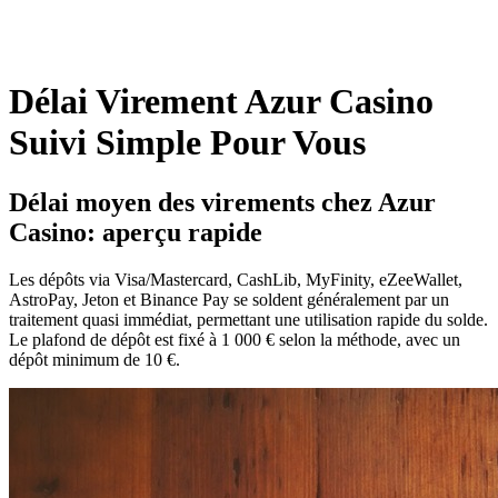
Délai Virement Azur Casino
Suivi Simple Pour Vous
Délai moyen des virements chez Azur
Casino: aperçu rapide
Les dépôts via Visa/Mastercard, CashLib, MyFinity, eZeeWallet,
AstroPay, Jeton et Binance Pay se soldent généralement par un
traitement quasi immédiat, permettant une utilisation rapide du solde.
Le plafond de dépôt est fixé à 1 000 € selon la méthode, avec un
dépôt minimum de 10 €.