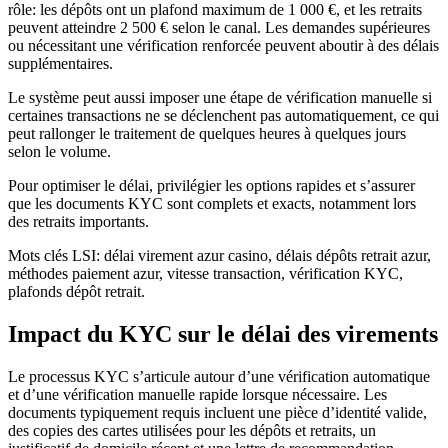
rôle: les dépôts ont un plafond maximum de 1 000 €, et les retraits
peuvent atteindre 2 500 € selon le canal. Les demandes supérieures
ou nécessitant une vérification renforcée peuvent aboutir à des délais
supplémentaires.
Le système peut aussi imposer une étape de vérification manuelle si
certaines transactions ne se déclenchent pas automatiquement, ce qui
peut rallonger le traitement de quelques heures à quelques jours
selon le volume.
Pour optimiser le délai, privilégier les options rapides et s’assurer
que les documents KYC sont complets et exacts, notamment lors
des retraits importants.
Mots clés LSI: délai virement azur casino, délais dépôts retrait azur,
méthodes paiement azur, vitesse transaction, vérification KYC,
plafonds dépôt retrait.
Impact du KYC sur le délai des virements
Le processus KYC s’articule autour d’une vérification automatique
et d’une vérification manuelle rapide lorsque nécessaire. Les
documents typiquement requis incluent une pièce d’identité valide,
des copies des cartes utilisées pour les dépôts et retraits, un