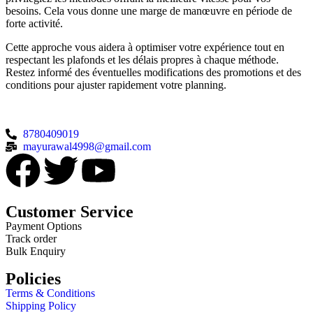
besoins. Cela vous donne une marge de manœuvre en période de
forte activité.
Cette approche vous aidera à optimiser votre expérience tout en
respectant les plafonds et les délais propres à chaque méthode.
Restez informé des éventuelles modifications des promotions et des
conditions pour ajuster rapidement votre planning.
8780409019
mayurawal4998@gmail.com
Customer Service
Payment Options
Track order
Bulk Enquiry
Policies
Terms & Conditions
Shipping Policy