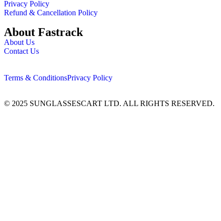
Privacy Policy
Refund & Cancellation Policy
About Fastrack
About Us
Contact Us
Terms & Conditions
Privacy Policy
© 2025 SUNGLASSESCART LTD. ALL RIGHTS RESERVED.