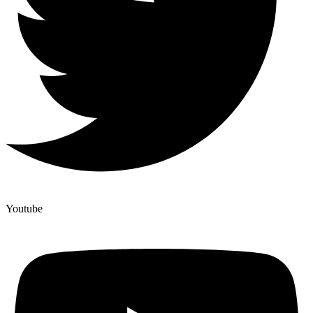
Youtube