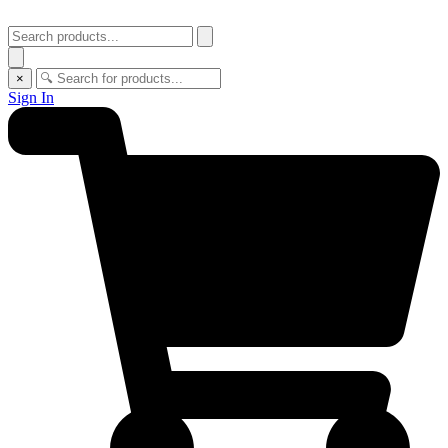
×
Sign In