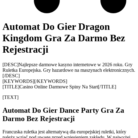
Automat Do Gier Dragon
Kingdom Gra Za Darmo Bez
Rejestracji
[DESC]Najlepsze darmowe kasyno internetowe w 2026 roku. Gry
Ruletka Europejska. Gry hazardowe na maszynach elektronicznych.
[/DESC]
[KEYWORDS][/KEYWORDS]
[TITLE]Casino Online Darmowe Spiny Na Start[/TITLE]
[TEXT]
Automat Do Gier Dance Party Gra Za
Darmo Bez Rejestracji
Francuska ruletka jest alternatywą dla europejskiej ruletki, który
należy wziąć pod uwagę przed wniesieniem zakładu. W najwyżej