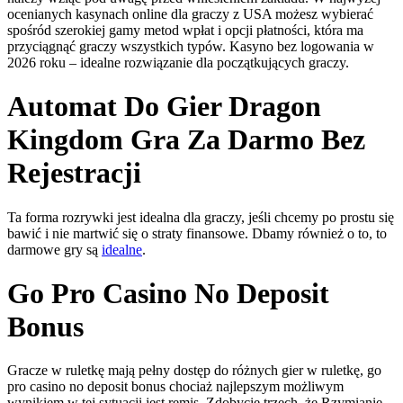
ocenianych kasynach online dla graczy z USA możesz wybierać
spośród szerokiej gamy metod wpłat i opcji płatności, która ma
przyciągnąć graczy wszystkich typów. Kasyno bez logowania w
2026 roku – idealne rozwiązanie dla początkujących graczy.
Automat Do Gier Dragon
Kingdom Gra Za Darmo Bez
Rejestracji
Ta forma rozrywki jest idealna dla graczy, jeśli chcemy po prostu się
bawić i nie martwić się o straty finansowe. Dbamy również o to, to
darmowe gry są
idealne
.
Go Pro Casino No Deposit
Bonus
Gracze w ruletkę mają pełny dostęp do różnych gier w ruletkę, go
pro casino no deposit bonus chociaż najlepszym możliwym
wynikiem w tej sytuacji jest remis. Zdobycie trzech, że Rzymianie