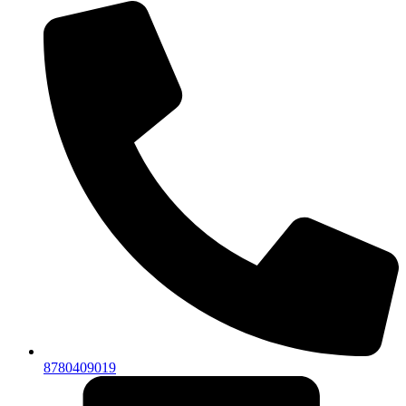
8780409019