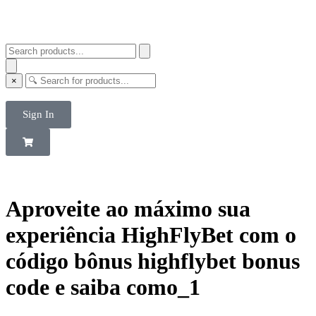
×
Sign In
Aproveite ao máximo sua
experiência HighFlyBet com o
código bônus highflybet bonus
code e saiba como_1