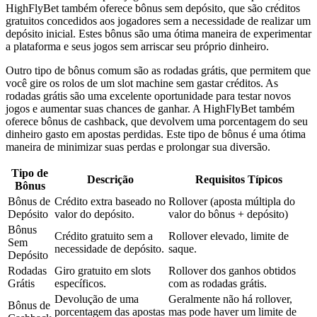
HighFlyBet também oferece bônus sem depósito, que são créditos
gratuitos concedidos aos jogadores sem a necessidade de realizar um
depósito inicial. Estes bônus são uma ótima maneira de experimentar
a plataforma e seus jogos sem arriscar seu próprio dinheiro.
Outro tipo de bônus comum são as rodadas grátis, que permitem que
você gire os rolos de um slot machine sem gastar créditos. As
rodadas grátis são uma excelente oportunidade para testar novos
jogos e aumentar suas chances de ganhar. A HighFlyBet também
oferece bônus de cashback, que devolvem uma porcentagem do seu
dinheiro gasto em apostas perdidas. Este tipo de bônus é uma ótima
maneira de minimizar suas perdas e prolongar sua diversão.
Tipo de
Descrição
Requisitos Típicos
Bônus
Bônus de
Crédito extra baseado no
Rollover (aposta múltipla do
Depósito
valor do depósito.
valor do bônus + depósito)
Bônus
Crédito gratuito sem a
Rollover elevado, limite de
Sem
necessidade de depósito.
saque.
Depósito
Rodadas
Giro gratuito em slots
Rollover dos ganhos obtidos
Grátis
específicos.
com as rodadas grátis.
Devolução de uma
Geralmente não há rollover,
Bônus de
porcentagem das apostas
mas pode haver um limite de