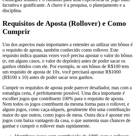
lucrativa e gratificante. A chave é a pesquisa, o planejamento e a
disciplina.
Requisitos de Aposta (Rollover) e Como
Cumprir
Um dos aspectos mais importantes a entender ao utilizar um bônus é
o requisito de aposta, também conhecido como rollover. Este
requisito indica quantas vezes você precisa apostar o valor do bônus
(e, em alguns casos, o valor do depósito) antes de poder sacar os
ganhos obtidos com ele. Por exemplo, se um bônus de R$100 tem
um requisito de aposta de 10x, você precisará apostar R$1000
(R$100 x 10) antes de poder sacar seus ganhos.
Cumprir os requisitos de aposta pode parecer desafiador, mas com a
estratégia certa, é perfeitamente possível. Uma dica importante é
escolher jogos que contribuem 100% para o requisito de aposta.
Nem todos os jogos contribuem da mesma forma para o rollover, e
alguns jogos, como caça-níqueis, geralmente têm uma contribuição
maior do que outros, como jogos de mesa. Outra dica é apostar em
jogos com baixa vantagem da casa, o que aumenta suas chances de
ganhar e cumprir o rollover mais rapidamente.