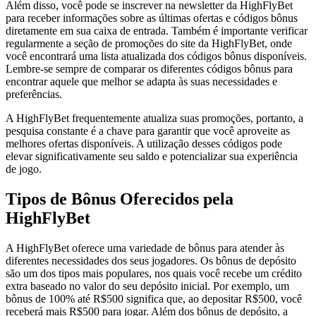
Além disso, você pode se inscrever na newsletter da HighFlyBet
para receber informações sobre as últimas ofertas e códigos bônus
diretamente em sua caixa de entrada. Também é importante verificar
regularmente a seção de promoções do site da HighFlyBet, onde
você encontrará uma lista atualizada dos códigos bônus disponíveis.
Lembre-se sempre de comparar os diferentes códigos bônus para
encontrar aquele que melhor se adapta às suas necessidades e
preferências.
A HighFlyBet frequentemente atualiza suas promoções, portanto, a
pesquisa constante é a chave para garantir que você aproveite as
melhores ofertas disponíveis. A utilização desses códigos pode
elevar significativamente seu saldo e potencializar sua experiência
de jogo.
Tipos de Bônus Oferecidos pela
HighFlyBet
A HighFlyBet oferece uma variedade de bônus para atender às
diferentes necessidades dos seus jogadores. Os bônus de depósito
são um dos tipos mais populares, nos quais você recebe um crédito
extra baseado no valor do seu depósito inicial. Por exemplo, um
bônus de 100% até R$500 significa que, ao depositar R$500, você
receberá mais R$500 para jogar. Além dos bônus de depósito, a