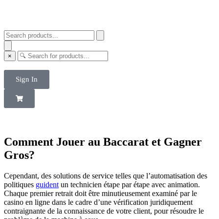
×
Sign In
Comment Jouer au Baccarat et Gagner
Gros?
Cependant, des solutions de service telles que l’automatisation des
politiques
guident
un technicien étape par étape avec animation.
Chaque premier retrait doit être minutieusement examiné par le
casino en ligne dans le cadre d’une vérification juridiquement
contraignante de la connaissance de votre client, pour résoudre le