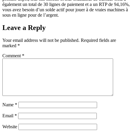
également un total de 30 lignes de paiement et a un RTP de 94,16%,
vous avez besoin d’un solde actif pour jouer à de vraies machines à
sous en ligne pour de l’argent.
Leave a Reply
Your email address will not be published.
Required fields are
marked
*
Comment
*
Name
*
Email
*
Website