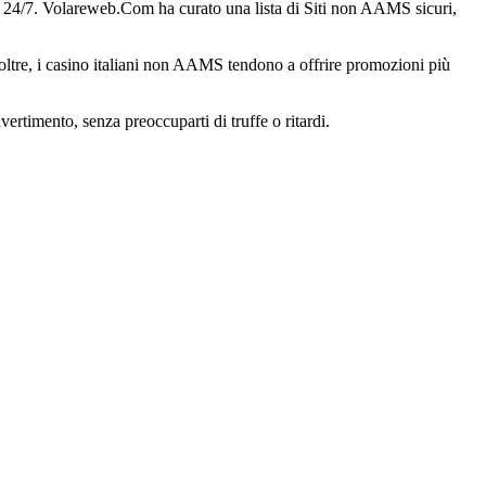
ile 24/7. Volareweb.Com ha curato una lista di Siti non AAMS sicuri,
noltre, i casino italiani non AAMS tendono a offrire promozioni più
ivertimento, senza preoccuparti di truffe o ritardi.