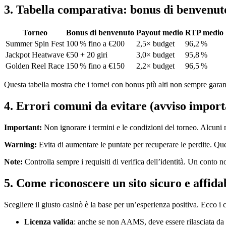
3. Tabella comparativa: bonus di benvenuto
Torneo
Bonus di benvenuto
Payout medio
RTP medio
Summer Spin Fest
100 % fino a €200
2,5× budget
96,2 %
Jackpot Heatwave
€50 + 20 giri
3,0× budget
95,8 %
Golden Reel Race
150 % fino a €150
2,2× budget
96,5 %
Questa tabella mostra che i tornei con bonus più alti non sempre garant
4. Errori comuni da evitare (avviso import
Important:
Non ignorare i termini e le condizioni del torneo. Alcuni
Warning:
Evita di aumentare le puntate per recuperare le perdite. Que
Note:
Controlla sempre i requisiti di verifica dell’identità. Un conto n
5. Come riconoscere un sito sicuro e affida
Scegliere il giusto casinò è la base per un’esperienza positiva. Ecco i cr
Licenza valida
: anche se non AAMS, deve essere rilasciata da 