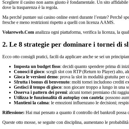
Scegliere il casino non aams giusto è fondamentale. Un sito affidabile
dove la trasparenza è la regola.
Ma perché puntare sui casino online esteri durante l’estate? Perché sp
fresche e meno restrizioni rispetto a quelli con licenza AAMS.
Volareweb.Com
analizza ogni piattaforma, verifica la licenza, la qual
2. Le 8 strategie per dominare i tornei di sl
Ecco otto consigli pratici, facili da applicare anche se sei un principian
Imposta un budget fisso
: decidi quanto spendere prima di iniz
Conosci il gioco
: scegli slot con RTP (Return to Player) alto, 
Gioca le versioni demo
: prova la slot in modalità gratuita per c
Sfrutta i bonus di benvenuto
: molti tornei includono crediti ext
Gestisci il tempo di gioco
: non giocare troppo a lungo in una so
Osserva i pattern dei premi
: alcuni tornei premiano chi raggiu
Utilizza le funzionalità di autoplay con cautela
: possono aume
Mantieni la calma
: le emozioni influenzano le decisioni; respir
Riflessione:
Hai mai pensato a quanto il controllo del bankroll possa c
Queste otto mosse, se seguite con disciplina, aumentano le probabilità di