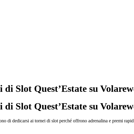
nei di Slot Quest’Estate su Volar
nei di Slot Quest’Estate su Volar
no di dedicarsi ai tornei di slot perché offrono adrenalina e premi rapid