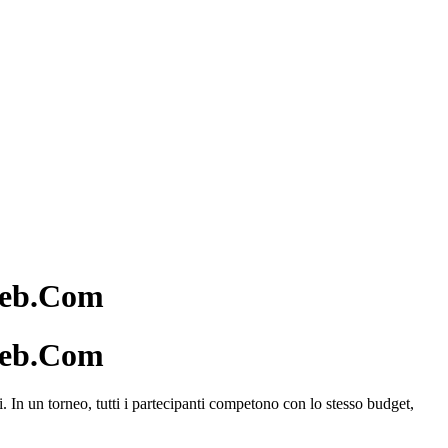
eweb.Com
eweb.Com
i. In un torneo, tutti i partecipanti competono con lo stesso budget,