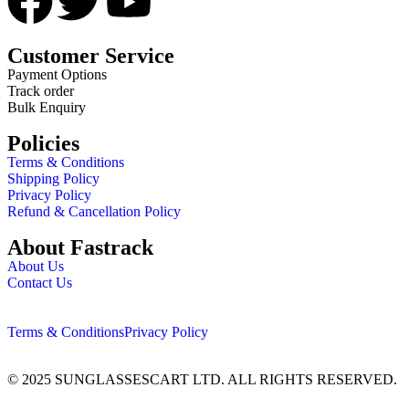
Customer Service
Payment Options
Track order
Bulk Enquiry
Policies
Terms & Conditions
Shipping Policy
Privacy Policy
Refund & Cancellation Policy
About Fastrack
About Us
Contact Us
Terms & Conditions
Privacy Policy
© 2025 SUNGLASSESCART LTD. ALL RIGHTS RESERVED.