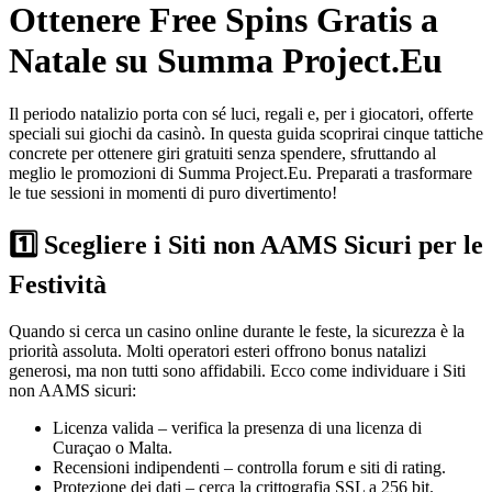
Ottenere Free Spins Gratis a
Natale su Summa Project.Eu
Il periodo natalizio porta con sé luci, regali e, per i giocatori, offerte
speciali sui giochi da casinò. In questa guida scoprirai cinque tattiche
concrete per ottenere giri gratuiti senza spendere, sfruttando al
meglio le promozioni di Summa Project.Eu. Preparati a trasformare
le tue sessioni in momenti di puro divertimento!
1️⃣ Scegliere i Siti non AAMS Sicuri per le
Festività
Quando si cerca un casino online durante le feste, la sicurezza è la
priorità assoluta. Molti operatori esteri offrono bonus natalizi
generosi, ma non tutti sono affidabili. Ecco come individuare i Siti
non AAMS sicuri:
Licenza valida – verifica la presenza di una licenza di
Curaçao o Malta.
Recensioni indipendenti – controlla forum e siti di rating.
Protezione dei dati – cerca la crittografia SSL a 256 bit.