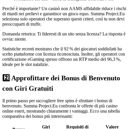
Perché è importante? Un casinò non AAMS affidabile riduce i rischi
di ritardi nei prelievi e garantisce un gioco equo. Summa Project.Eu
seleziona solo operatori che superano questi criteri, così tu non devi
preoccuparti di truffe.
Domanda retorica: Ti fideresti di un sito senza licenza? La risposta è
ovvia: niente.
Statistiche recenti mostrano che il 92 % dei giocatori soddisfatti ha
scelto piattaforme con licenza riconosciuta. Inoltre, gli operatori con
certificazione eGaming spesso offrono un RTP medio del 96,3 %,
ideale per le slot natalizie.
2️⃣ Approfittare dei Bonus di Benvenuto
con Giri Gratuiti
Il primo passo per raccogliere free spins è sfruttare i bonus di
benvenuto. Summa Project.Eu confronta le offerte di più casino
online esteri, mostrando chiaramente i vantaggi. Ecco una tabella
comparativa dei bonus più interessanti:
Giri
Requisiti di
Valore