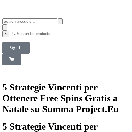
×
Sign In
5 Strategie Vincenti per
Ottenere Free Spins Gratis a
Natale su Summa Project.Eu
5 Strategie Vincenti per