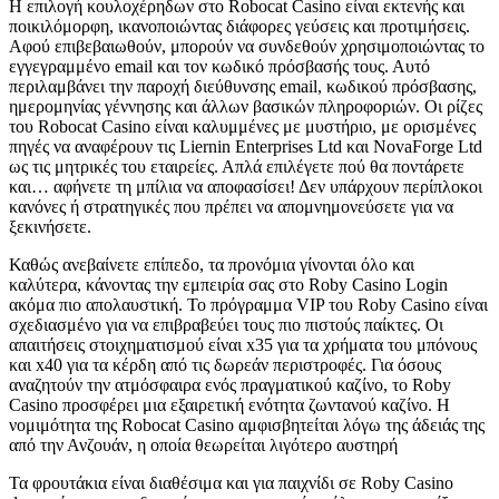
Η επιλογή κουλοχέρηδων στο Robocat Casino είναι εκτενής και
ποικιλόμορφη, ικανοποιώντας διάφορες γεύσεις και προτιμήσεις.
Αφού επιβεβαιωθούν, μπορούν να συνδεθούν χρησιμοποιώντας το
εγγεγραμμένο email και τον κωδικό πρόσβασής τους. Αυτό
περιλαμβάνει την παροχή διεύθυνσης email, κωδικού πρόσβασης,
ημερομηνίας γέννησης και άλλων βασικών πληροφοριών. Οι ρίζες
του Robocat Casino είναι καλυμμένες με μυστήριο, με ορισμένες
πηγές να αναφέρουν τις Liernin Enterprises Ltd και NovaForge Ltd
ως τις μητρικές του εταιρείες. Απλά επιλέγετε πού θα ποντάρετε
και… αφήνετε τη μπίλια να αποφασίσει! Δεν υπάρχουν περίπλοκοι
κανόνες ή στρατηγικές που πρέπει να απομνημονεύσετε για να
ξεκινήσετε.
Καθώς ανεβαίνετε επίπεδο, τα προνόμια γίνονται όλο και
καλύτερα, κάνοντας την εμπειρία σας στο Roby Casino Login
ακόμα πιο απολαυστική. Το πρόγραμμα VIP του Roby Casino είναι
σχεδιασμένο για να επιβραβεύει τους πιο πιστούς παίκτες. Οι
απαιτήσεις στοιχηματισμού είναι x35 για τα χρήματα του μπόνους
και x40 για τα κέρδη από τις δωρεάν περιστροφές. Για όσους
αναζητούν την ατμόσφαιρα ενός πραγματικού καζίνο, το Roby
Casino προσφέρει μια εξαιρετική ενότητα ζωντανού καζίνο. Η
νομιμότητα της Robocat Casino αμφισβητείται λόγω της άδειάς της
από την Ανζουάν, η οποία θεωρείται λιγότερο αυστηρή
Τα φρουτάκια είναι διαθέσιμα και για παιχνίδι σε Roby Casino