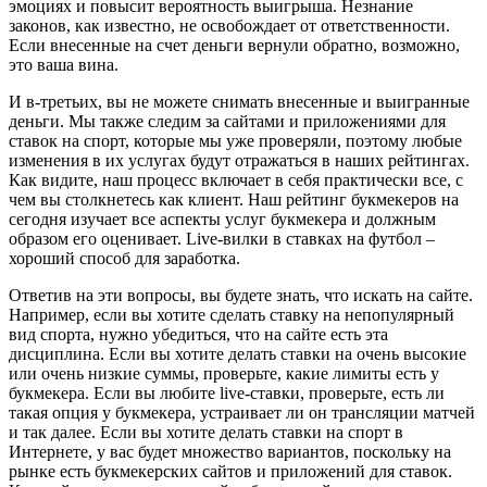
эмоциях и повысит вероятность выигрыша. Незнание
законов, как известно, не освобождает от ответственности.
Если внесенные на счет деньги вернули обратно, возможно,
это ваша вина.
И в-третьих, вы не можете снимать внесенные и выигранные
деньги. Мы также следим за сайтами и приложениями для
ставок на спорт, которые мы уже проверяли, поэтому любые
изменения в их услугах будут отражаться в наших рейтингах.
Как видите, наш процесс включает в себя практически все, с
чем вы столкнетесь как клиент. Наш рейтинг букмекеров на
сегодня изучает все аспекты услуг букмекера и должным
образом его оценивает. Live-вилки в ставках на футбол –
хороший способ для заработка.
Ответив на эти вопросы, вы будете знать, что искать на сайте.
Например, если вы хотите сделать ставку на непопулярный
вид спорта, нужно убедиться, что на сайте есть эта
дисциплина. Если вы хотите делать ставки на очень высокие
или очень низкие суммы, проверьте, какие лимиты есть у
букмекера. Если вы любите live-ставки, проверьте, есть ли
такая опция у букмекера, устраивает ли он трансляции матчей
и так далее. Если вы хотите делать ставки на спорт в
Интернете, у вас будет множество вариантов, поскольку на
рынке есть букмекерских сайтов и приложений для ставок.