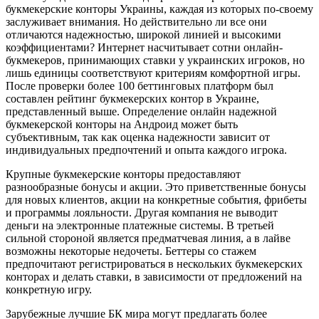
букмекерские конторы Украины, каждая из которых по-своему
заслуживает внимания. Но действительно ли все они
отличаются надежностью, широкой линией и высокими
коэффициентами? Интернет насчитывает сотни онлайн-
букмекеров, принимающих ставки у украинских игроков, но
лишь единицы соответствуют критериям комфортной игры.
После проверки более 100 беттинговых платформ был
составлен рейтинг букмекерских контор в Украине,
представленный выше. Определение онлайн надежной
букмекерской конторы на Андроид может быть
субъективным, так как оценка надежности зависит от
индивидуальных предпочтений и опыта каждого игрока.
Крупные букмекерские конторы предоставляют
разнообразные бонусы и акции. Это приветственные бонусы
для новых клиентов, акции на конкретные события, фрибеты
и программы лояльности. Другая компания не выводит
деньги на электронные платежные системы. В третьей
сильной стороной является предматчевая линия, а в лайве
возможны некоторые недочеты. Беттеры со стажем
предпочитают регистрироваться в нескольких букмекерских
конторах и делать ставки, в зависимости от предложений на
конкретную игру.
Зарубежные лучшие БК мира могут предлагать более