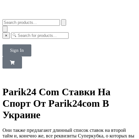
×
Sign In
Parik24 Com Ставки На
Спорт От Parik24com В
Украине
Они также предлагают длинный список ставок на второй
тайм и, конечно же, все реквизиты Суперкубка, о которых вы