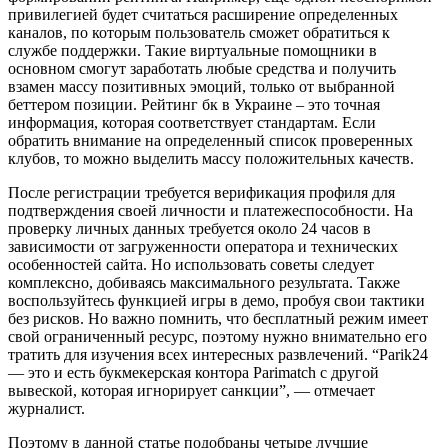
привилегией будет считаться расширение определенных
каналов, по которым пользователь сможет обратиться к
службе поддержки. Такие виртуальные помощники в
основном смогут заработать любые средства и получить
взамен массу позитивных эмоций, только от выбранной
беттером позиции. Рейтинг бк в Украине – это точная
информация, которая соответствует стандартам. Если
обратить внимание на определенный список проверенных
клубов, то можно выделить массу положительных качеств.
После регистрации требуется верификация профиля для
подтверждения своей личности и платежеспособности. На
проверку личных данных требуется около 24 часов в
зависимости от загруженности оператора и технических
особенностей сайта. Но использовать советы следует
комплексно, добиваясь максимального результата. Также
воспользуйтесь функцией игры в демо, пробуя свои тактики
без рисков. Но важно помнить, что бесплатный режим имеет
свой ограниченный ресурс, поэтому нужно внимательно его
тратить для изучения всех интересных развлечений. “Parik24
— это и есть букмекерская контора Parimatch с другой
вывеской, которая игнорирует санкции”, — отмечает
журналист.
Поэтому в данной статье подобраны четыре лучшие