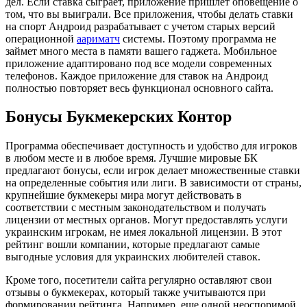
дел. Если ставка сыграет, приложение пришлет оповещение о
том, что вы выиграли. Все приложения, чтобы делать ставки
на спорт Андроид разрабатывает с учетом старых версий
операционной
аариматч
системы. Поэтому программа не
займет много места в памяти вашего гаджета. Мобильное
приложение адаптировано под все модели современных
телефонов. Каждое приложение для ставок на Андроид
полностью повторяет весь функционал основного сайта.
Бонусы Букмекерских Контор
Программа обеспечивает доступность и удобство для игроков
в любом месте и в любое время. Лучшие мировые БК
предлагают бонусы, если игрок делает множественные ставки
на определенные события или лиги. В зависимости от страны,
крупнейшие букмекеры мира могут действовать в
соответствии с местным законодательством и получать
лицензии от местных органов. Могут предоставлять услуги
украинским игрокам, не имея локальной лицензии. В этот
рейтинг вошли компании, которые предлагают самые
выгодные условия для украинских любителей ставок.
Кроме того, посетители сайта регулярно оставляют свои
отзывы о букмекерах, который также учитываются при
формировании рейтинга. Например, еще одной неоспоримой