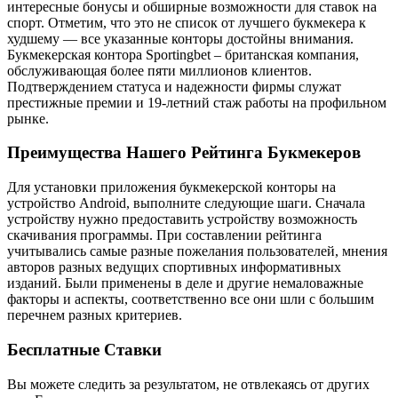
интересные бонусы и обширные возможности для ставок на
спорт. Отметим, что это не список от лучшего букмекера к
худшему — все указанные конторы достойны внимания.
Букмекерская контора Sportingbet – британская компания,
обслуживающая более пяти миллионов клиентов.
Подтверждением статуса и надежности фирмы служат
престижные премии и 19-летний стаж работы на профильном
рынке.
Преимущества Нашего Рейтинга Букмекеров
Для установки приложения букмекерской конторы на
устройство Android, выполните следующие шаги. Сначала
устройству нужно предоставить устройству возможность
скачивания программы. При составлении рейтинга
учитывались самые разные пожелания пользователей, мнения
авторов разных ведущих спортивных информативных
изданий. Были применены в деле и другие немаловажные
факторы и аспекты, соответственно все они шли с большим
перечнем разных критериев.
Бесплатные Ставки
Вы можете следить за результатом, не отвлекаясь от других