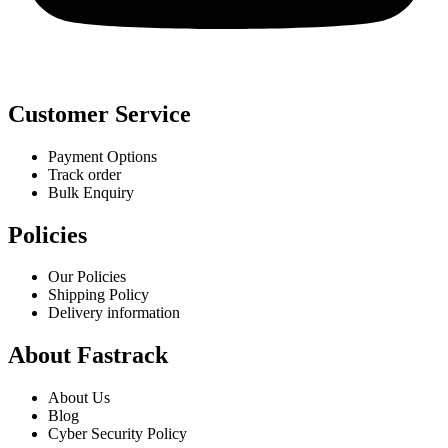
Customer Service
Payment Options
Track order
Bulk Enquiry
Policies
Our Policies
Shipping Policy
Delivery information
About Fastrack
About Us
Blog
Cyber Security Policy