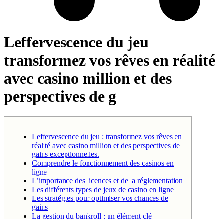
Leffervescence du jeu
transformez vos rêves en réalité
avec casino million et des
perspectives de g
Leffervescence du jeu : transformez vos rêves en
réalité avec casino million et des perspectives de
gains exceptionnelles.
Comprendre le fonctionnement des casinos en
ligne
L’importance des licences et de la réglementation
Les différents types de jeux de casino en ligne
Les stratégies pour optimiser vos chances de
gains
La gestion du bankroll : un élément clé