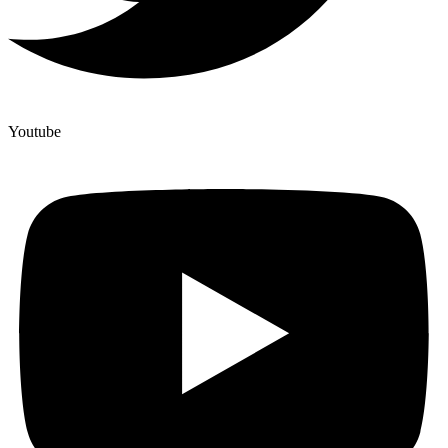
Youtube