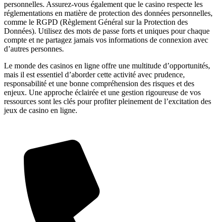
personnelles. Assurez-vous également que le casino respecte les
réglementations en matière de protection des données personnelles,
comme le RGPD (Règlement Général sur la Protection des
Données). Utilisez des mots de passe forts et uniques pour chaque
compte et ne partagez jamais vos informations de connexion avec
d’autres personnes.
Le monde des casinos en ligne offre une multitude d’opportunités,
mais il est essentiel d’aborder cette activité avec prudence,
responsabilité et une bonne compréhension des risques et des
enjeux. Une approche éclairée et une gestion rigoureuse de vos
ressources sont les clés pour profiter pleinement de l’excitation des
jeux de casino en ligne.