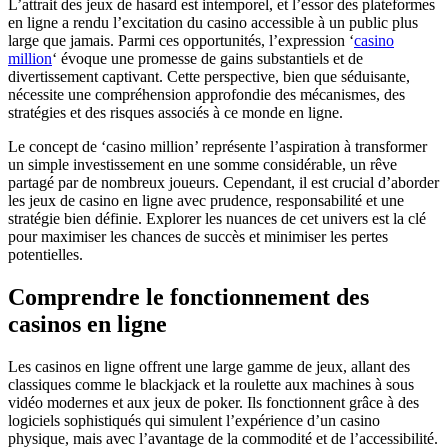
L’attrait des jeux de hasard est intemporel, et l’essor des plateformes
en ligne a rendu l’excitation du casino accessible à un public plus
large que jamais. Parmi ces opportunités, l’expression ‘
casino
million
‘ évoque une promesse de gains substantiels et de
divertissement captivant. Cette perspective, bien que séduisante,
nécessite une compréhension approfondie des mécanismes, des
stratégies et des risques associés à ce monde en ligne.
Le concept de ‘casino million’ représente l’aspiration à transformer
un simple investissement en une somme considérable, un rêve
partagé par de nombreux joueurs. Cependant, il est crucial d’aborder
les jeux de casino en ligne avec prudence, responsabilité et une
stratégie bien définie. Explorer les nuances de cet univers est la clé
pour maximiser les chances de succès et minimiser les pertes
potentielles.
Comprendre le fonctionnement des
casinos en ligne
Les casinos en ligne offrent une large gamme de jeux, allant des
classiques comme le blackjack et la roulette aux machines à sous
vidéo modernes et aux jeux de poker. Ils fonctionnent grâce à des
logiciels sophistiqués qui simulent l’expérience d’un casino
physique, mais avec l’avantage de la commodité et de l’accessibilité.